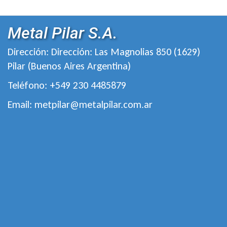
Metal Pilar S.A.
Dirección: Dirección: Las Magnolias 850 (1629)
Pilar (Buenos Aires Argentina)
Teléfono: +549 230 4485879
Email: metpilar@metalpilar.com.ar