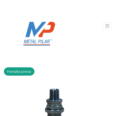
Pantalla previa